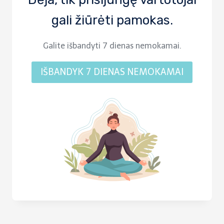
gali žiūrėti pamokas.
Galite išbandyti 7 dienas nemokamai.
IŠBANDYK 7 DIENAS NEMOKAMAI