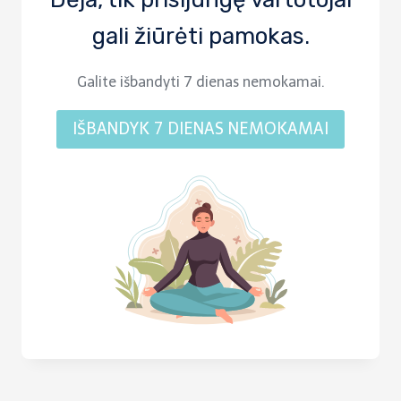
gali žiūrėti pamokas.
Galite išbandyti 7 dienas nemokamai.
IŠBANDYK 7 DIENAS NEMOKAMAI