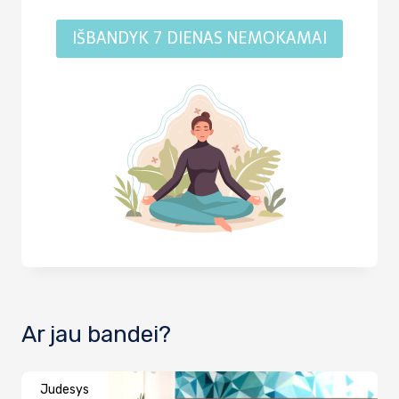
IŠBANDYK 7 DIENAS NEMOKAMAI
Ar jau bandei?
Judesys